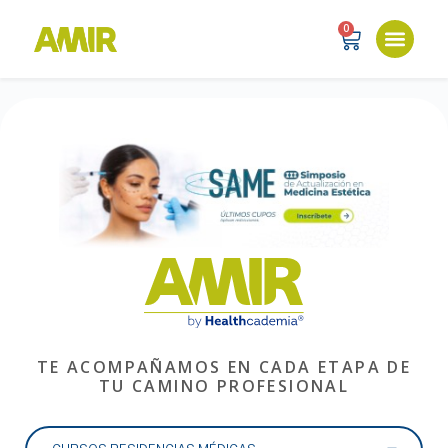
0
TE ACOMPAÑAMOS EN CADA ETAPA DE
TU CAMINO PROFESIONAL