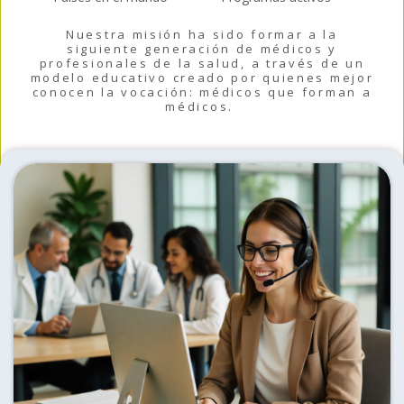
Nuestra misión ha sido formar a la
siguiente generación de médicos y
profesionales de la salud, a través de un
modelo educativo creado por quienes mejor
conocen la vocación: médicos que forman a
médicos.