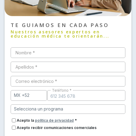
TE GUIAMOS EN CADA PASO
Nuestros asesores expertos en
educación médica te orientarán...
Nombre *
Apellidos *
Correo electrónico *
Teléfono *
Acepto la
política de privacidad
*
Acepto recibir comunicaciones comerciales