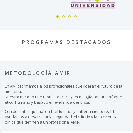
PROGRAMAS DESTACADOS
METODOLOGÍA AMIR
En AMIR formamos a los profesionales que lideran el futuro de la
medicina.
Nuestro método une teoría, práctica y tecnología con un enfoque
ético, humano y basado en evidencia científica.
Con docentes que hacen fácil lo difícil y entrenamiento real, te
ayudamos a desarrollar la seguridad, el criterio y la excelencia
clínica que definen a un profesional AMIR.