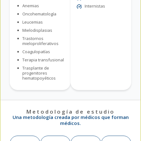
Anemias
Internistas
Oncohematología
Leucemias
Mielodisplasias
Trastornos
mieloproliferativos
Coagulopatías
Terapia transfusional
Trasplante de
progenitores
hematopoyéticos
Metodología de estudio
Una metodología creada por médicos que forman
médicos.