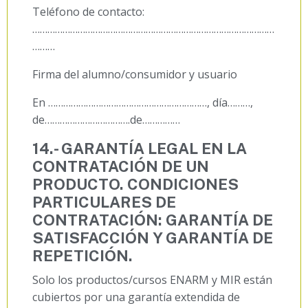
Teléfono de contacto:
……………………………………………………………………………………
………
Firma del alumno/consumidor y usuario
En ………………………………………………………, día………,
de…………………………….de……………
14.- GARANTÍA LEGAL EN LA
CONTRATACIÓN DE UN
PRODUCTO. CONDICIONES
PARTICULARES DE
CONTRATACIÓN: GARANTÍA DE
SATISFACCIÓN Y GARANTÍA DE
REPETICIÓN.
Solo los productos/cursos ENARM y MIR están
cubiertos por una garantía extendida de