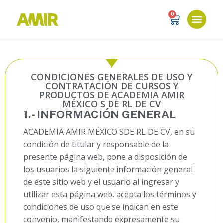
0
CONDICIONES GENERALES DE USO Y
CONTRATACIÓN DE CURSOS Y
PRODUCTOS DE ACADEMIA AMIR
MÉXICO S DE RL DE CV
1.- INFORMACIÓN GENERAL
ACADEMIA AMIR MÉXICO SDE RL DE CV, en su
condición de titular y responsable de la
presente página web, pone a disposición de
los usuarios la siguiente información general
de este sitio web y el usuario al ingresar y
utilizar esta página web, acepta los términos y
condiciones de uso que se indican en este
convenio, manifestando expresamente su