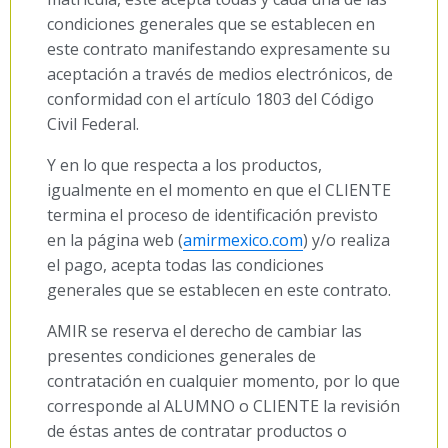
condiciones generales que se establecen en
este contrato manifestando expresamente su
aceptación a través de medios electrónicos, de
conformidad con el artículo 1803 del Código
Civil Federal.
Y en lo que respecta a los productos,
igualmente en el momento en que el CLIENTE
termina el proceso de identificación previsto
en la página web (
amirmexico.com
) y/o realiza
el pago, acepta todas las condiciones
generales que se establecen en este contrato.
AMIR se reserva el derecho de cambiar las
presentes condiciones generales de
contratación en cualquier momento, por lo que
corresponde al ALUMNO o CLIENTE la revisión
de éstas antes de contratar productos o