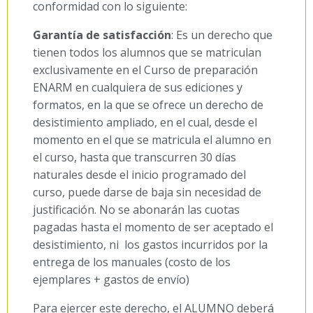
conformidad con lo siguiente:
Garantía de satisfacción
: Es un derecho que
tienen todos los alumnos que se matriculan
exclusivamente en el Curso de preparación
ENARM en cualquiera de sus ediciones y
formatos, en la que se ofrece un derecho de
desistimiento ampliado, en el cual, desde el
momento en el que se matricula el alumno en
el curso, hasta que transcurren 30 días
naturales desde el inicio programado del
curso, puede darse de baja sin necesidad de
justificación. No se abonarán las cuotas
pagadas hasta el momento de ser aceptado el
desistimiento, ni los gastos incurridos por la
entrega de los manuales (costo de los
ejemplares + gastos de envío)
Para ejercer este derecho, el ALUMNO deberá