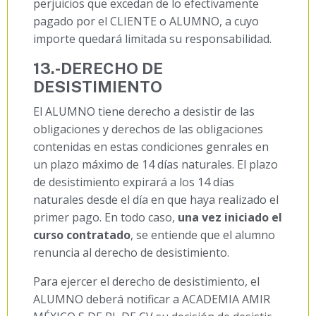
perjuicios que excedan de lo efectivamente
pagado por el CLIENTE o ALUMNO, a cuyo
importe quedará limitada su responsabilidad.
13.-
DERECHO DE
DESISTIMIENTO
El ALUMNO tiene derecho a desistir de las
obligaciones y derechos de las obligaciones
contenidas en estas condiciones genrales en
un plazo máximo de 14 días naturales. El plazo
de desistimiento expirará a los 14 días
naturales desde el día en que haya realizado el
primer pago. En todo caso,
una vez iniciado el
curso contratado
, se entiende que el alumno
renuncia al derecho de desistimiento.
Para ejercer el derecho de desistimiento, el
ALUMNO deberá notificar a ACADEMIA AMIR