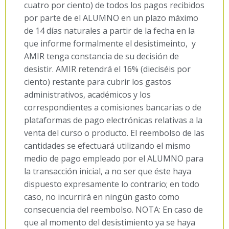
cuatro por ciento) de todos los pagos recibidos
por parte de el ALUMNO en un plazo máximo
de 14 días naturales a partir de la fecha en la
que informe formalmente el desistimeinto, y
AMIR tenga constancia de su decisión de
desistir. AMIR retendrá el 16% (dieciséis por
ciento) restante para cubrir los gastos
administrativos, académicos y los
correspondientes a comisiones bancarias o de
plataformas de pago electrónicas relativas a la
venta del curso o producto. El reembolso de las
cantidades se efectuará utilizando el mismo
medio de pago empleado por el ALUMNO para
la transacción inicial, a no ser que éste haya
dispuesto expresamente lo contrario; en todo
caso, no incurrirá en ningún gasto como
consecuencia del reembolso. NOTA: En caso de
que al momento del desistimiento ya se haya