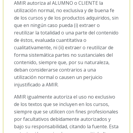
AMIR autoriza al ALUMNO o CLIENTE la
utilización normal, no exclusiva y de buena fe
de los cursos y de los productos adquiridos, sin
que en ningún caso pueda (i) extraer o
reutilizar la totalidad o una parte del contenido
de éstos, evaluada cuantitativa o
cualitativamente, ni (ii) extraer o reutilizar de
forma sistemática partes no sustanciales del
contenido, siempre que, por su naturaleza,
deban considerarse contrarios a una
utilización normal o causen un perjuicio
injustificado a AMIR.
AMIR igualmente autoriza el uso no exclusivo
de los textos que se incluyen en los cursos,
siempre que se utilicen con fines profesionales
por facultativos debidamente autorizados y
bajo su responsabilidad, citando la fuente. Esta