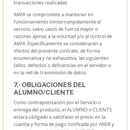
transacciones realizadas.
AMIR se compromete a mantener en
funcionamiento ininterrumpidamente el
servicio, salvo casos de fuerza mayor o
razones ajenas a la voluntad y/o al control de
AMIR. Específicamente se considerarán a
efectos del presente contrato, de forma
enumerativa y no exhaustiva, las siguientes:
fallos, defectos o deficiencias en el servidor o
en la red de transmisión de datos.
7.- OBLIGACIONES DEL
ALUMNO/CLIENTE
Como contraprestación por el Servicio o
entrega del producto, el ALUMNO o CLIENTE
estará obligado a satisfacer el precio en la
cuantía y forma de pago notificada por AMIR y