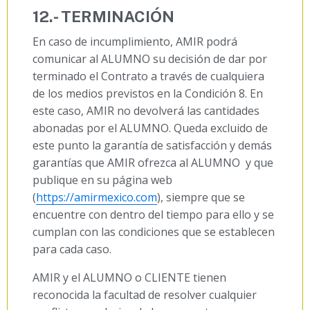
12.- TERMINACIÓN
En caso de incumplimiento, AMIR podrá
comunicar al ALUMNO su decisión de dar por
terminado el Contrato a través de cualquiera
de los medios previstos en la Condición 8. En
este caso, AMIR no devolverá las cantidades
abonadas por el ALUMNO. Queda excluido de
este punto la garantía de satisfacción y demás
garantías que AMIR ofrezca al ALUMNO y que
publique en su página web
(
https://amirmexico.com
), siempre que se
encuentre con dentro del tiempo para ello y se
cumplan con las condiciones que se establecen
para cada caso.
AMIR y el ALUMNO o CLIENTE tienen
reconocida la facultad de resolver cualquier