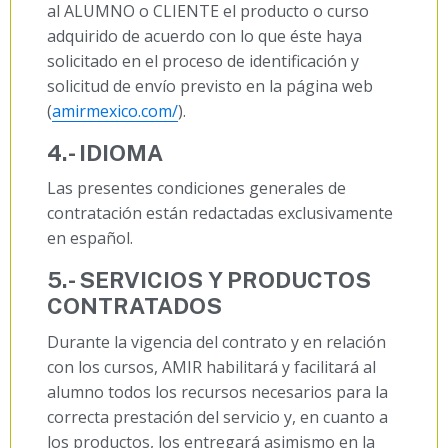
al ALUMNO o CLIENTE el producto o curso
adquirido de acuerdo con lo que éste haya
solicitado en el proceso de identificación y
solicitud de envío previsto en la página web
(
amirmexico.com/
).
4.- IDIOMA
Las presentes condiciones generales de
contratación están redactadas exclusivamente
en español.
5.- SERVICIOS Y PRODUCTOS
CONTRATADOS
Durante la vigencia del contrato y en relación
con los cursos, AMIR habilitará y facilitará al
alumno todos los recursos necesarios para la
correcta prestación del servicio y, en cuanto a
los productos, los entregará asimismo en la