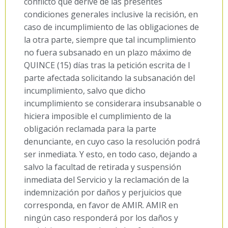
conflicto que derive de las presentes
condiciones generales inclusive la recisión, en
caso de incumplimiento de las obligaciones de
la otra parte, siempre que tal incumplimiento
no fuera subsanado en un plazo máximo de
QUINCE (15) días tras la petición escrita de l
parte afectada solicitando la subsanación del
incumplimiento, salvo que dicho
incumplimiento se considerara insubsanable o
hiciera imposible el cumplimiento de la
obligación reclamada para la parte
denunciante, en cuyo caso la resolución podrá
ser inmediata. Y esto, en todo caso, dejando a
salvo la facultad de retirada y suspensión
inmediata del Servicio y la reclamación de la
indemnización por daños y perjuicios que
corresponda, en favor de AMIR. AMIR en
ningún caso responderá por los daños y