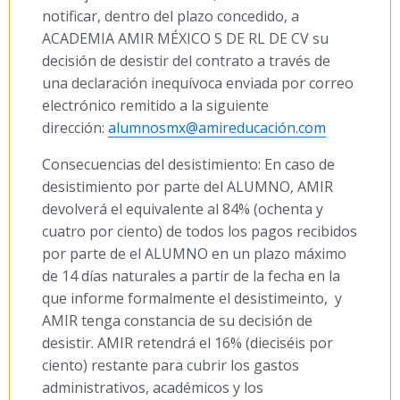
notificar, dentro del plazo concedido, a
ACADEMIA AMIR MÉXICO S DE RL DE CV su
decisión de desistir del contrato a través de
una declaración inequívoca enviada por correo
electrónico remitido a la siguiente
dirección:
alumnosmx@amireducación.com
Consecuencias del desistimiento: En caso de
desistimiento por parte del ALUMNO, AMIR
devolverá el equivalente al 84% (ochenta y
cuatro por ciento) de todos los pagos recibidos
por parte de el ALUMNO en un plazo máximo
de 14 días naturales a partir de la fecha en la
que informe formalmente el desistimeinto, y
AMIR tenga constancia de su decisión de
desistir. AMIR retendrá el 16% (dieciséis por
ciento) restante para cubrir los gastos
administrativos, académicos y los