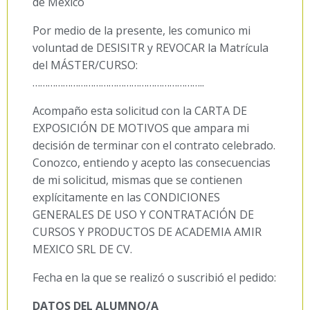
de México
Por medio de la presente, les comunico mi
voluntad de DESISITR y REVOCAR la Matrícula
del MÁSTER/CURSO:
…………………………………………………………..
Acompaño esta solicitud con la CARTA DE
EXPOSICIÓN DE MOTIVOS que ampara mi
decisión de terminar con el contrato celebrado.
Conozco, entiendo y acepto las consecuencias
de mi solicitud, mismas que se contienen
explícitamente en las CONDICIONES
GENERALES DE USO Y CONTRATACIÓN DE
CURSOS Y PRODUCTOS DE ACADEMIA AMIR
MEXICO SRL DE CV.
Fecha en la que se realizó o suscribió el pedido:
DATOS DEL ALUMNO/A