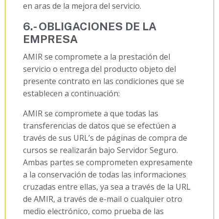
en aras de la mejora del servicio.
6.- OBLIGACIONES DE LA
EMPRESA
AMIR se compromete a la prestación del
servicio o entrega del producto objeto del
presente contrato en las condiciones que se
establecen a continuación:
AMIR se compromete a que todas las
transferencias de datos que se efectúen a
través de sus URL’s de páginas de compra de
cursos se realizarán bajo Servidor Seguro.
Ambas partes se comprometen expresamente
a la conservación de todas las informaciones
cruzadas entre ellas, ya sea a través de la URL
de AMIR, a través de e-mail o cualquier otro
medio electrónico, como prueba de las