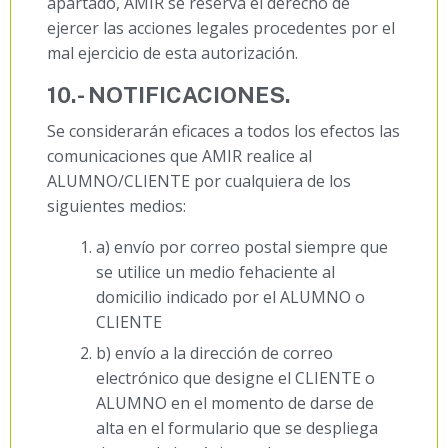
apartado, AMIR se reserva el derecho de
ejercer las acciones legales procedentes por el
mal ejercicio de esta autorización.
10.- NOTIFICACIONES.
Se considerarán eficaces a todos los efectos las
comunicaciones que AMIR realice al
ALUMNO/CLIENTE por cualquiera de los
siguientes medios:
a) envío por correo postal siempre que
se utilice un medio fehaciente al
domicilio indicado por el ALUMNO o
CLIENTE
b) envío a la dirección de correo
electrónico que designe el CLIENTE o
ALUMNO en el momento de darse de
alta en el formulario que se despliega