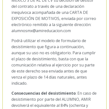
MÉXICO S DE RL DE CV su decisión de desistir
del contrato a través de una declaración
inequívoca acompañada de una CARTA DE
EXPOSICIÓN DE MOTIVOS, enviada por correo
electrónico remitido a la siguiente dirección:
alumnosmx@amireducacion.com
Podrá utilizar el modelo de formulario de
desistimiento que figura a continuación,
aunque su uso no es obligatorio. Para cumplir
el plazo de desistimiento, basta con que la
comunicación relativa al ejercicio por su parte
de este derecho sea enviada antes de que
venza el plazo de 14 días naturales, antes
indicado.
Consecuencias del desistimiento
: En caso de
desistimiento por parte del ALUMNO, AMIR
devolverá el equivalente al 84% (ochenta y