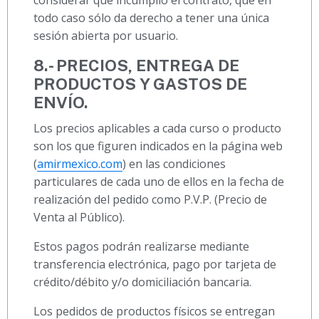
considerar que incumplió el contrato, que en
todo caso sólo da derecho a tener una única
sesión abierta por usuario.
8
.- PRECIOS, ENTREGA DE
PRODUCTOS Y GASTOS DE
ENVÍO.
Los precios aplicables a cada curso o producto
son los que figuren indicados en la página web
(
amirmexico.com
) en las condiciones
particulares de cada uno de ellos en la fecha de
realización del pedido como P.V.P. (Precio de
Venta al Público).
Estos pagos podrán realizarse mediante
transferencia electrónica, pago por tarjeta de
crédito/débito y/o domiciliación bancaria.
Los pedidos de productos físicos se entregan