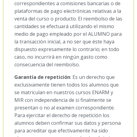
correspondientes a comisiones bancarias o de
plataformas de pago electrónicas relativas a la
venta del curso o producto. El reembolso de las
cantidades se efectuará utilizando el mismo
medio de pago empleado por el ALUMNO para
la transacción inicial, a no ser que éste haya
dispuesto expresamente lo contrario; en todo
caso, no incurrirá en ningún gasto como
consecuencia del reembolso.
Garantía de repetición
: Es un derecho que
exclusivamente tienen todos los alumnos que
se matriculan en nuestros cursos ENARM y
MIR con independencia de si finalmente se
presentan o no al examen correspondiente.
Para ejercitar el derecho de repetición los
alumnos deben confirmar sus datos y persona
para acreditar que efectivamente ha sido