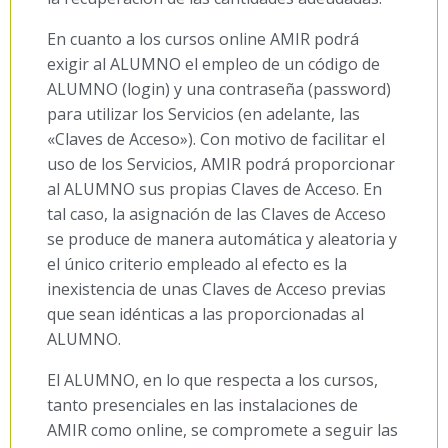
En cuanto a los cursos online AMIR podrá
exigir al ALUMNO el empleo de un código de
ALUMNO (login) y una contraseña (password)
para utilizar los Servicios (en adelante, las
«Claves de Acceso»). Con motivo de facilitar el
uso de los Servicios, AMIR podrá proporcionar
al ALUMNO sus propias Claves de Acceso. En
tal caso, la asignación de las Claves de Acceso
se produce de manera automática y aleatoria y
el único criterio empleado al efecto es la
inexistencia de unas Claves de Acceso previas
que sean idénticas a las proporcionadas al
ALUMNO.
El ALUMNO, en lo que respecta a los cursos,
tanto presenciales en las instalaciones de
AMIR como online, se compromete a seguir las