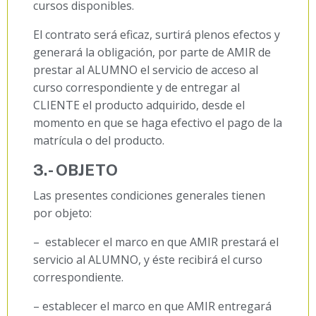
cursos disponibles.
El contrato será eficaz, surtirá plenos efectos y
generará la obligación, por parte de AMIR de
prestar al ALUMNO el servicio de acceso al
curso correspondiente y de entregar al
CLIENTE el producto adquirido, desde el
momento en que se haga efectivo el pago de la
matrícula o del producto.
3.- OBJETO
Las presentes condiciones generales tienen
por objeto:
– establecer el marco en que AMIR prestará el
servicio al ALUMNO, y éste recibirá el curso
correspondiente.
– establecer el marco en que AMIR entregará