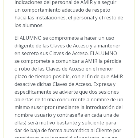
indicaciones del personal de AMIR y a seguir
un comportamiento adecuado de respeto
hacia las instalaciones, el personal y el resto de
los alumnos.
El ALUMNO se compromete a hacer un uso
diligente de las Claves de Acceso y a mantener
en secreto sus Claves de Acceso. El ALUMNO
se compromete a comunicar a AMIR la pérdida
o robo de las Claves de Acceso en el menor
plazo de tiempo posible, con el fin de que AMIR
desactive dichas Claves de Acceso. Expresa y
específicamente se advierte que dos sesiones
abiertas de forma concurrente a nombre de un
mismo suscriptor (mediante la introducción del
nombre usuario y contraseña en cada una de
ellas) será motivo bastante y suficiente para
dar de baja de forma automática al Cliente por