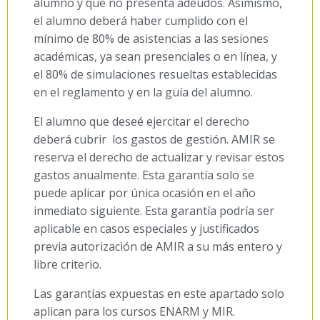
alumno y que no presenta adeudos. Asimismo,
el alumno deberá haber cumplido con el
mínimo de 80% de asistencias a las sesiones
académicas, ya sean presenciales o en línea, y
el 80% de simulaciones resueltas establecidas
en el reglamento y en la guía del alumno.
El alumno que deseé ejercitar el derecho
deberá cubrir los gastos de gestión. AMIR se
reserva el derecho de actualizar y revisar estos
gastos anualmente. Esta garantía solo se
puede aplicar por única ocasión en el año
inmediato siguiente. Esta garantía podría ser
aplicable en casos especiales y justificados
previa autorización de AMIR a su más entero y
libre criterio.
Las garantías expuestas en este apartado solo
aplican para los cursos ENARM y MIR.