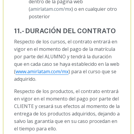
dentro de la página web
(
amirlatam.com/mx
) o en cualquier otro
posterior
11.- DURACIÓN DEL CONTRATO
Respecto de los cursos, el contrato entrará en
vigor en el momento del pago de la matrícula
por parte del ALUMNO y tendrá la duración
que en cada caso se haya establecido en la web
(
www.amirlatam.com/mx
) para el curso que se
adquirido.
Respecto de los productos, el contrato entrará
en vigor en el momento del pago por parte del
CLIENTE y cesará sus efectos al momento de la
entrega de los productos adquiridos, dejando a
salvo las garantía que en su caso procedan en
el tiempo para ello.