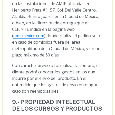
en las instalaciones de AMIR ubicadas en
Heriberto Frías #1157, Col. Del Valle Centro,
Alcaldía Benito Juárez en la Ciudad de México,
o bien, en la dirección de entrega que el
CLIENTE indica en la página web
(
amirmexico.com
) donde realiza el pedido solo
en caso de domicilios fuera del área
metropolitana de la Ciudad de México, y en un
plazo máximo de 60 días.
Con carácter previo a formalizar la compra, el
cliente podrá conocer los gastos en los que
incurre por el envío del producto. En el
entendido que los gastos de envío en ningún
caso son reembolsables.
9
.- PROPIEDAD INTELECTUAL
DE LOS CURSOS Y PRODUCTOS