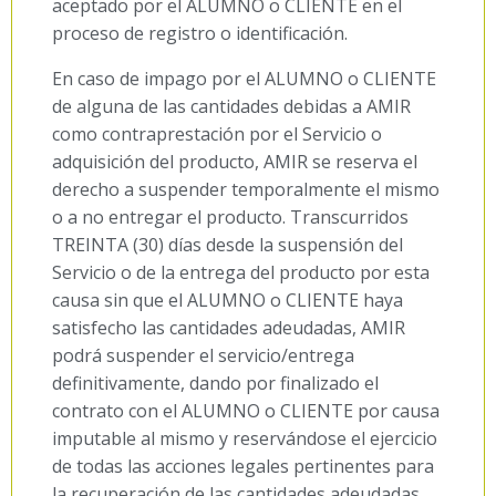
aceptado por el ALUMNO o CLIENTE en el
proceso de registro o identificación.
En caso de impago por el ALUMNO o CLIENTE
de alguna de las cantidades debidas a AMIR
como contraprestación por el Servicio o
adquisición del producto, AMIR se reserva el
derecho a suspender temporalmente el mismo
o a no entregar el producto. Transcurridos
TREINTA (30) días desde la suspensión del
Servicio o de la entrega del producto por esta
causa sin que el ALUMNO o CLIENTE haya
satisfecho las cantidades adeudadas, AMIR
podrá suspender el servicio/entrega
definitivamente, dando por finalizado el
contrato con el ALUMNO o CLIENTE por causa
imputable al mismo y reservándose el ejercicio
de todas las acciones legales pertinentes para
la recuperación de las cantidades adeudadas.