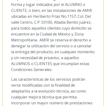
forma y lugar indicados por el ALUMNO o
CLIENTE, o bien, en las instalaciones de AMIR
ubicadas en Heriberto Frías No.1157, Col. Del
valle Centro, C.P. 03100, Alladía Benito Juárez,
para todos aquellos clientes cuyo domicilio se
encuentre en la Ciudad de México y Zona
Metropolitana. AMIR se reserva el derecho a
denegar la utilización del servicio o a cancelar
la entrega del producto, en cualquier momento
y sin necesidad de preaviso, a aquellos
ALUMNOS o CLIENTES que incumplan estas
Condiciones Generales.
Las características de los servicios podrán
verse modificadas con la finalidad de
adaptarlos a la evolución técnica, así como
cualquier mejora técnica que permita
incorporar un mayor número de prestaciones