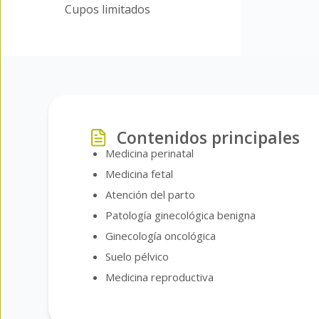
Cupos limitados
Contenidos principales
Medicina perinatal
Medicina fetal
Atención del parto
Patología ginecológica benigna
Ginecología oncológica
Suelo pélvico
Medicina reproductiva