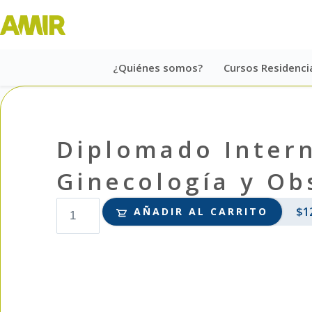
¿Quiénes somos?
Cursos Residenci
Diplomado Intern
Ginecología y Ob
$
1
AÑADIR AL CARRITO