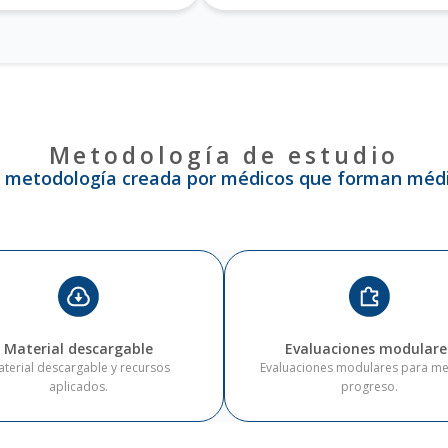
Metodología de estudio
 metodología creada por médicos que forman médi
Material descargable
Evaluaciones modulare
terial descargable y recursos
Evaluaciones modulares para me
aplicados.
progreso.