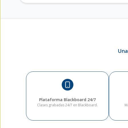
Una
Plataforma Blackboard 24/7
Clases grabadas 24/7 en Blackboard.
Ma