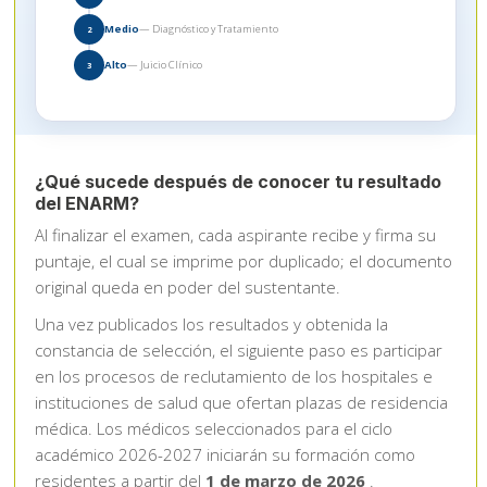
Medio
— Diagnóstico y Tratamiento
2
Alto
— Juicio Clínico
3
¿Qué sucede después de conocer tu resultado
del ENARM?
Al finalizar el examen, cada aspirante recibe y firma su
puntaje, el cual se imprime por duplicado; el documento
original queda en poder del sustentante.
Una vez publicados los resultados y obtenida la
constancia de selección, el siguiente paso es participar
en los procesos de reclutamiento de los hospitales e
instituciones de salud que ofertan plazas de residencia
médica. Los médicos seleccionados para el ciclo
académico 2026-2027 iniciarán su formación como
residentes a partir del
1 de marzo de 2026
.