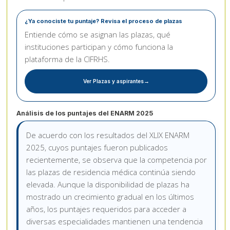
¿Ya conociste tu puntaje? Revisa el proceso de plazas
Entiende cómo se asignan las plazas, qué
instituciones participan y cómo funciona la
plataforma de la CIFRHS.
Ver Plazas y aspirantes
Análisis de los puntajes del ENARM 2025
De acuerdo con los resultados del XLIX ENARM
2025, cuyos puntajes fueron publicados
recientemente, se observa que la competencia por
las plazas de residencia médica continúa siendo
elevada. Aunque la disponibilidad de plazas ha
mostrado un crecimiento gradual en los últimos
años, los puntajes requeridos para acceder a
diversas especialidades mantienen una tendencia