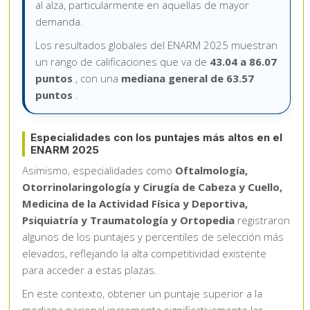
al alza, particularmente en aquellas de mayor
demanda.
Los resultados globales del ENARM 2025 muestran
un rango de calificaciones que va de
43.04 a 86.07
puntos
, con una
mediana general de 63.57
puntos
.
Especialidades con los puntajes más altos en el
ENARM 2025
Asimismo, especialidades como
Oftalmología,
Otorrinolaringología y Cirugía de Cabeza y Cuello,
Medicina de la Actividad Física y Deportiva,
Psiquiatría y Traumatología y Ortopedia
registraron
algunos de los puntajes y percentiles de selección más
elevados, reflejando la alta competitividad existente
para acceder a estas plazas.
En este contexto, obtener un puntaje superior a la
mediana nacional incrementa significativamente las