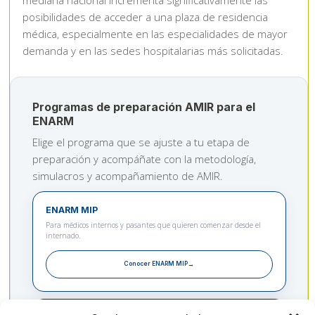
posibilidades de acceder a una plaza de residencia
médica, especialmente en las especialidades de mayor
demanda y en las sedes hospitalarias más solicitadas.
Programas de preparación AMIR para el
ENARM
Elige el programa que se ajuste a tu etapa de
preparación y acompáñate con la metodología,
simulacros y acompañamiento de AMIR.
ENARM MIP
Para médicos internos y pasantes que quieren comenzar desde el
internado.
Conocer ENARM MIP