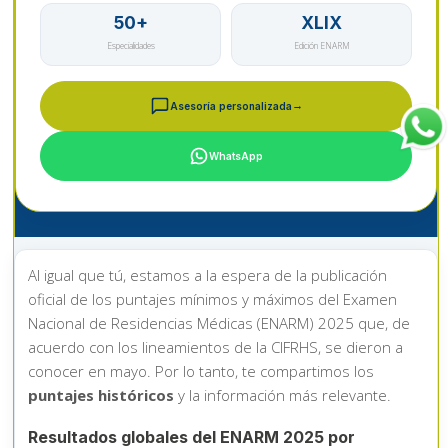
50+
XLIX
Especialidades
Edición ENARM
Asesoría personalizada
WhatsApp
Al igual que tú, estamos a la espera de la publicación
oficial de los puntajes mínimos y máximos del Examen
Nacional de Residencias Médicas (ENARM) 2025 que, de
acuerdo con los lineamientos de la CIFRHS, se dieron a
conocer en mayo. Por lo tanto, te compartimos los
puntajes históricos
y la información más relevante.
Resultados globales del ENARM 2025 por