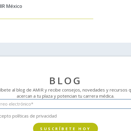
IR México
BLOG
íbete al blog de AMIR y recibe consejos, novedades y recursos 
acercan a tu plaza y potencian tu carrera médica.
cepto políticas de privacidad
SUSCRÍBETE HOY