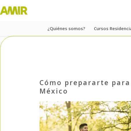
¿Quiénes somos?
Cursos Residenci
Cómo prepararte para 
México