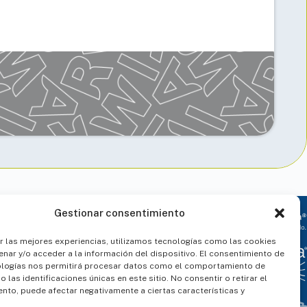
Gestionar consentimiento
r las mejores experiencias, utilizamos tecnologías como las cookies
nar y/o acceder a la información del dispositivo. El consentimiento de
ologías nos permitirá procesar datos como el comportamiento de
 las identificaciones únicas en este sitio. No consentir o retirar el
ADA
nto, puede afectar negativamente a ciertas características y