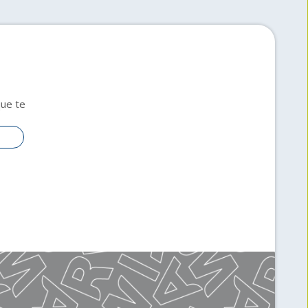
que te