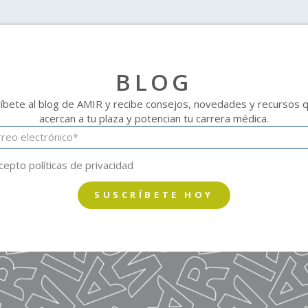
BLOG
íbete al blog de AMIR y recibe consejos, novedades y recursos 
acercan a tu plaza y potencian tu carrera médica.
cepto políticas de privacidad
SUSCRÍBETE HOY