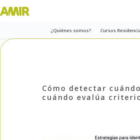
¿Quiénes somos?
Cursos Residenci
Cómo detectar cuándo
cuándo evalúa criterio