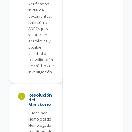
Verificación
inicial de
documentos,
remisión a
ANECA para
valoración
académica y
posible
solicitud de
convalidación
de créditos de
investigación.
Resolución
del
Ministerio
Puede ser:
Homologado,
Homologado
condicionado