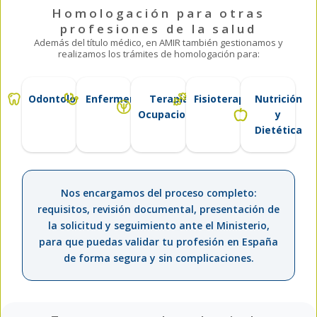
Homologación para otras
profesiones de la salud
Además del título médico, en AMIR también gestionamos y
realizamos los trámites de homologación para:
Odontología
Enfermería
Terapia
Fisioterapia
Nutrición
Ocupacional
y
Dietética
Nos encargamos del proceso completo:
requisitos, revisión documental, presentación de
la solicitud y seguimiento ante el Ministerio,
para que puedas validar tu profesión en España
de forma segura y sin complicaciones.