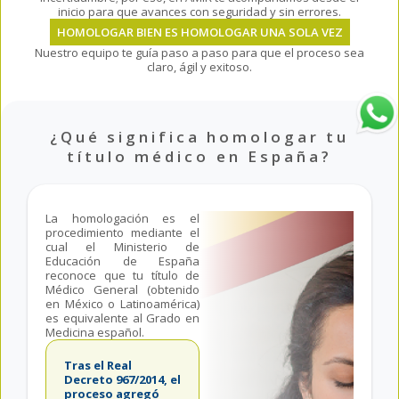
inicio para que avances con seguridad y sin errores.
HOMOLOGAR BIEN ES HOMOLOGAR UNA SOLA VEZ
Nuestro equipo te guía paso a paso para que el proceso sea
claro, ágil y exitoso.
¿Qué significa homologar tu
título médico en España?
La homologación es el
procedimiento mediante el
cual el Ministerio de
Educación de España
reconoce que tu título de
Médico General (obtenido
en México o Latinoamérica)
es equivalente al Grado en
Medicina español.
Tras el Real
Decreto 967/2014, el
proceso agregó