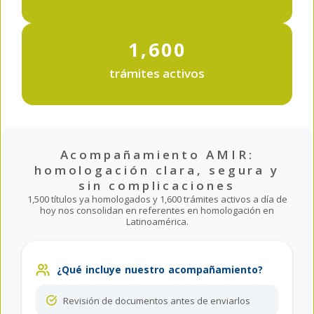
1,600
trámites activos
Acompañamiento AMIR:
homologación clara, segura y
sin complicaciones
1,500 títulos ya homologados y 1,600 trámites activos a día de
hoy nos consolidan en referentes en homologación en
Latinoamérica.
¿Qué incluye nuestro acompañamiento?
Revisión de documentos antes de enviarlos