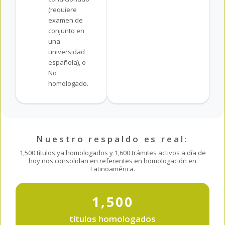
(requiere
examen de
conjunto en
una
universidad
española), o
No
homologado.
Nuestro respaldo es real:
1,500 títulos ya homologados y 1,600 trámites activos a día de
hoy nos consolidan en referentes en homologación en
Latinoamérica.
1,500
títulos homologados