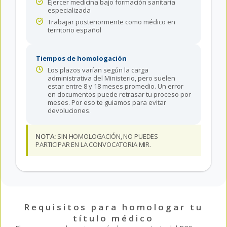
Ejercer medicina bajo formación sanitaria
especializada
Trabajar posteriormente como médico en
territorio español
Tiempos de homologación
Los plazos varían según la carga
administrativa del Ministerio, pero suelen
estar entre 8 y 18 meses promedio. Un error
en documentos puede retrasar tu proceso por
meses. Por eso te guiamos para evitar
devoluciones.
NOTA:
SIN HOMOLOGACIÓN, NO PUEDES
PARTICIPAR EN LA CONVOCATORIA MIR.
Requisitos para homologar tu
título médico