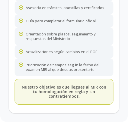
Asesoría en trámites, apostillas y certificados
Guía para completar el formulario oficial
Orientación sobre plazos, seguimiento y
respuestas del Ministerio
Actualizaciones según cambios en el BOE
Priorización de tiempos según la fecha del
examen MIR al que deseas presentarte
Nuestro objetivo es que llegues al MIR con
tu homologación en regla y sin
contratiempos.