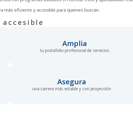
a más eficiente y accesible para quienes buscan:
 accesible
Amplia
tu portafolio profesional de servicios
Asegura
una carrera más estable y con proyección