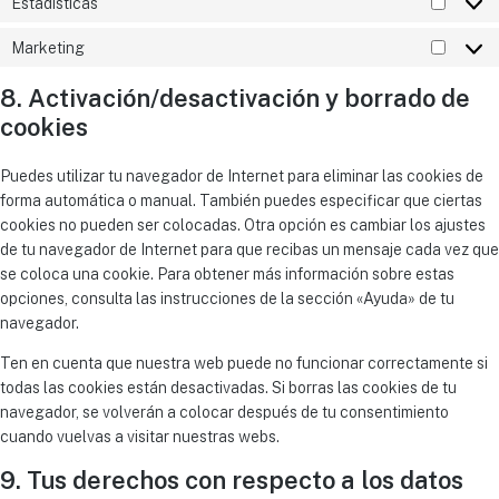
Estadísticas
Marketing
8. Activación/desactivación y borrado de
cookies
Puedes utilizar tu navegador de Internet para eliminar las cookies de
forma automática o manual. También puedes especificar que ciertas
cookies no pueden ser colocadas. Otra opción es cambiar los ajustes
de tu navegador de Internet para que recibas un mensaje cada vez que
se coloca una cookie. Para obtener más información sobre estas
opciones, consulta las instrucciones de la sección «Ayuda» de tu
navegador.
Ten en cuenta que nuestra web puede no funcionar correctamente si
todas las cookies están desactivadas. Si borras las cookies de tu
navegador, se volverán a colocar después de tu consentimiento
cuando vuelvas a visitar nuestras webs.
9. Tus derechos con respecto a los datos