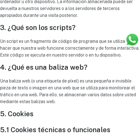
ordenador u otro dispositivo. La información almacenada puede ser
devuelta a nuestros servidores o a los servidores de terceros
apropiados durante una visita posterior.
3. ¿Qué son los scripts?
Un script es un fragmento de código de programa que se utiliza para
hacer que nuestra web funcione correctamente y de forma interactiva.
Este código se ejecuta en nuestro servidor o en tu dispositivo.
4. ¿Qué es una baliza web?
Una baliza web (o una etiqueta de píxel) es una pequeña e invisible
pieza de texto o imagen en una web que se utiliza para monitorear el
tráfico en una web. Para ello, se almacenan varios datos sobre usted
mediante estas balizas web.
5. Cookies
5.1 Cookies técnicas o funcionales