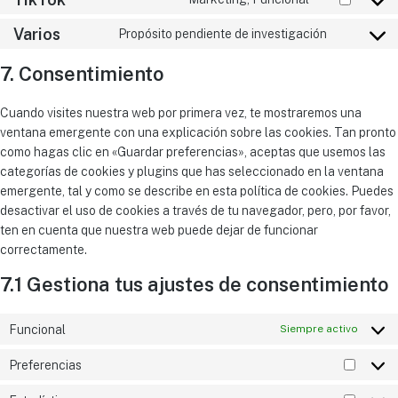
Varios
Propósito pendiente de investigación
7. Consentimiento
Cuando visites nuestra web por primera vez, te mostraremos una
ventana emergente con una explicación sobre las cookies. Tan pronto
como hagas clic en «Guardar preferencias», aceptas que usemos las
categorías de cookies y plugins que has seleccionado en la ventana
emergente, tal y como se describe en esta política de cookies. Puedes
desactivar el uso de cookies a través de tu navegador, pero, por favor,
ten en cuenta que nuestra web puede dejar de funcionar
correctamente.
7.1 Gestiona tus ajustes de consentimiento
Funcional
Siempre activo
Preferencias