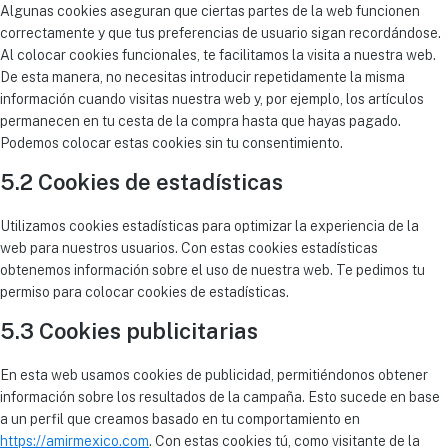
Algunas cookies aseguran que ciertas partes de la web funcionen
correctamente y que tus preferencias de usuario sigan recordándose.
Al colocar cookies funcionales, te facilitamos la visita a nuestra web.
De esta manera, no necesitas introducir repetidamente la misma
información cuando visitas nuestra web y, por ejemplo, los artículos
permanecen en tu cesta de la compra hasta que hayas pagado.
Podemos colocar estas cookies sin tu consentimiento.
5.2 Cookies de estadísticas
Utilizamos cookies estadísticas para optimizar la experiencia de la
web para nuestros usuarios. Con estas cookies estadísticas
obtenemos información sobre el uso de nuestra web. Te pedimos tu
permiso para colocar cookies de estadísticas.
5.3 Cookies publicitarias
En esta web usamos cookies de publicidad, permitiéndonos obtener
información sobre los resultados de la campaña. Esto sucede en base
a un perfil que creamos basado en tu comportamiento en
https://amirmexico.com
. Con estas cookies tú, como visitante de la