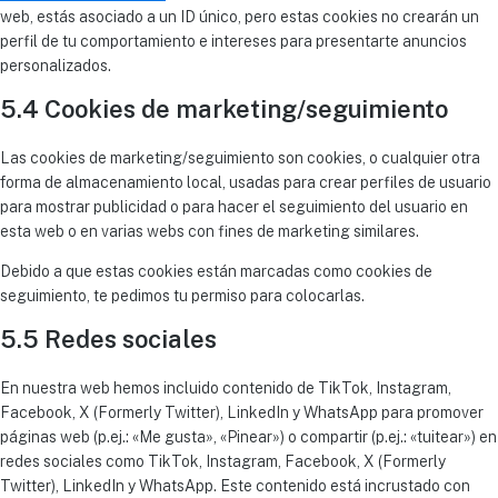
web, estás asociado a un ID único, pero estas cookies no crearán un
perfil de tu comportamiento e intereses para presentarte anuncios
personalizados.
5.4 Cookies de marketing/seguimiento
Las cookies de marketing/seguimiento son cookies, o cualquier otra
forma de almacenamiento local, usadas para crear perfiles de usuario
para mostrar publicidad o para hacer el seguimiento del usuario en
esta web o en varias webs con fines de marketing similares.
Debido a que estas cookies están marcadas como cookies de
seguimiento, te pedimos tu permiso para colocarlas.
5.5 Redes sociales
En nuestra web hemos incluido contenido de TikTok, Instagram,
Facebook, X (Formerly Twitter), LinkedIn y WhatsApp para promover
páginas web (p.ej.: «Me gusta», «Pinear») o compartir (p.ej.: «tuitear») en
redes sociales como TikTok, Instagram, Facebook, X (Formerly
Twitter), LinkedIn y WhatsApp. Este contenido está incrustado con