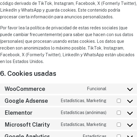
código derivado de TikTok, Instagram, Facebook, X (Formerly Twitter),
LinkedIn y WhatsApp y guarda cookies. Este contenido podría
procesar cierta información para anuncios personalizados.
Por favor lea la política de privacidad de estas redes sociales (que
puede cambiar frecuentemente) para saber que hacen con sus datos
(personales) que procesan usando estas cookies. Los datos que
reciben son anonimizados lo máximo posible. TikTok, Instagram,
Facebook, X (Formerly Twitter), LinkedIn y WhatsApp están ubicados
en los Estados Unidos.
6. Cookies usadas
WooCommerce
Funcional
Google Adsense
Estadísticas, Marketing
Elementor
Estadísticas (anónimas)
Microsoft Clarity
Estadísticas, Marketing
Google Analytics
Estadísticas