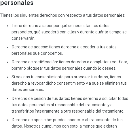
personales
Tienes los siguientes derechos con respecto a tus datos personales:
Tiene derecho a saber por qué se necesitan tus datos
personales, qué sucederá con ellos y durante cuánto tiempo se
conservarán.
Derecho de acceso: tienes derecho a acceder a tus datos
personales que conocemos.
Derecho de rectificación: tienes derecho a completar, rectificar,
borrar o bloquear tus datos personales cuando lo desees.
Si nos das tu consentimiento para procesar tus datos, tienes
derecho a revocar dicho consentimiento y a que se eliminen tus
datos personales.
Derecho de cesión de tus datos: tienes derecho a solicitar todos
tus datos personales al responsable del tratamiento y a
transferirlos íntegramente a otro responsable del tratamiento.
Derecho de oposición: puedes oponerte al tratamiento de tus
datos. Nosotros cumplimos con esto, a menos que existan