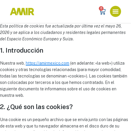
0
Esta política de cookies fue actualizada por última vez el mayo 26,
2026 y se aplica a los ciudadanos y residentes legales permanentes
del Espacio Económico Europeo y Suiza.
1. Introducción
Nuestra web,
https://amirmexico.com
(en adelante: «la web») utiliza
cookies y otras tecnologías relacionadas (para mayor comodidad,
todas las tecnologías se denominan «cookies»). Las cookies también
son colocadas por terceros a los que hemos contratado. En el
siguiente documento te informamos sobre el uso de cookies en
nuestra web.
2. ¿Qué son las cookies?
Una cookie es un pequeño archivo que se envía junto con las páginas
de esta web y que tu navegador almacena en el disco duro de su