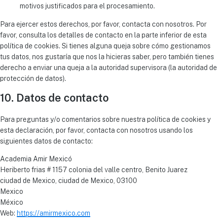
motivos justificados para el procesamiento.
Para ejercer estos derechos, por favor, contacta con nosotros. Por
favor, consulta los detalles de contacto en la parte inferior de esta
política de cookies. Si tienes alguna queja sobre cómo gestionamos
tus datos, nos gustaría que nos la hicieras saber, pero también tienes
derecho a enviar una queja a la autoridad supervisora (la autoridad de
protección de datos).
10. Datos de contacto
Para preguntas y/o comentarios sobre nuestra política de cookies y
esta declaración, por favor, contacta con nosotros usando los
siguientes datos de contacto:
Academia Amir Mexicó
Heriberto frias # 1157 colonia del valle centro, Benito Juarez
ciudad de Mexico, ciudad de Mexico, 03100
Mexico
México
Web:
https://amirmexico.com