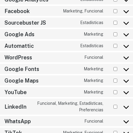
Facebook
Marketing, Funcional
Sourcebuster JS
Estadísticas
Google Ads
Marketing
Automattic
Estadísticas
WordPress
Funcional
Google Fonts
Marketing
Google Maps
Marketing
YouTube
Marketing
Funcional, Marketing, Estadísticas,
LinkedIn
Preferencias
WhatsApp
Funcional
TikTok
Marketing, Funcional