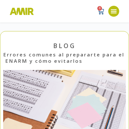
0
BLOG
Errores comunes al prepararte para el
ENARM y cómo evitarlos