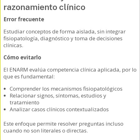
razonamiento clínico
Error frecuente
Estudiar conceptos de forma aislada, sin integrar
fisiopatología, diagnóstico y toma de decisiones
clínicas.
Cómo evitarlo
El ENARM evalúa competencia clínica aplicada, por lo
que es fundamental:
Comprender los mecanismos fisiopatológicos
Relacionar signos, síntomas, estudios y
tratamiento
Analizar casos clínicos contextualizados
Este enfoque permite resolver preguntas incluso
cuando no son literales o directas.