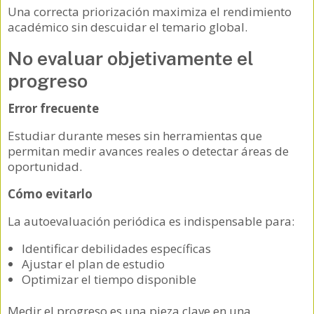
Una correcta priorización maximiza el rendimiento
académico sin descuidar el temario global.
No evaluar objetivamente el
progreso
Error frecuente
Estudiar durante meses sin herramientas que
permitan medir avances reales o detectar áreas de
oportunidad.
Cómo evitarlo
La autoevaluación periódica es indispensable para:
Identificar debilidades específicas
Ajustar el plan de estudio
Optimizar el tiempo disponible
Medir el progreso es una pieza clave en una