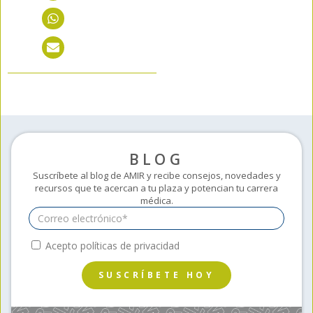
BLOG
Suscríbete al blog de AMIR y recibe consejos, novedades y
recursos que te acercan a tu plaza y potencian tu carrera
médica.
Acepto políticas de privacidad
SUSCRÍBETE HOY