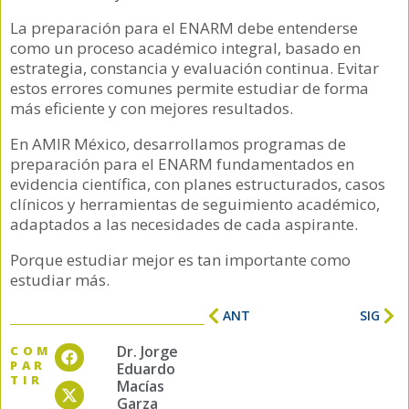
La preparación para el ENARM debe entenderse
como un proceso académico integral, basado en
estrategia, constancia y evaluación continua. Evitar
estos errores comunes permite estudiar de forma
más eficiente y con mejores resultados.
En AMIR México, desarrollamos programas de
preparación para el ENARM fundamentados en
evidencia científica, con planes estructurados, casos
clínicos y herramientas de seguimiento académico,
adaptados a las necesidades de cada aspirante.
Porque estudiar mejor es tan importante como
estudiar más.
ANT
SIG
Dr. Jorge
COM
PAR
Eduardo
TIR
Macías
Garza