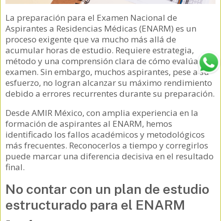
La preparación para el Examen Nacional de
Aspirantes a Residencias Médicas (ENARM) es un
proceso exigente que va mucho más allá de
acumular horas de estudio. Requiere estrategia,
método y una comprensión clara de cómo evalúa el
examen. Sin embargo, muchos aspirantes, pese a su
esfuerzo, no logran alcanzar su máximo rendimiento
debido a errores recurrentes durante su preparación.
Desde AMIR México, con amplia experiencia en la
formación de aspirantes al ENARM, hemos
identificado los fallos académicos y metodológicos
más frecuentes. Reconocerlos a tiempo y corregirlos
puede marcar una diferencia decisiva en el resultado
final.
No contar con un plan de estudio
estructurado para el ENARM