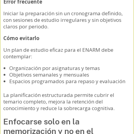
Error frecuente
Iniciar la preparación sin un cronograma definido,
con sesiones de estudio irregulares y sin objetivos
claros por periodo.
Cómo evitarlo
Un plan de estudio eficaz para el ENARM debe
contemplar:
Organización por asignaturas y temas
Objetivos semanales y mensuales
Espacios programados para repaso y evaluación
La planificación estructurada permite cubrir el
temario completo, mejora la retención del
conocimiento y reduce la sobrecarga cognitiva.
Enfocarse solo en la
memorización y no en el