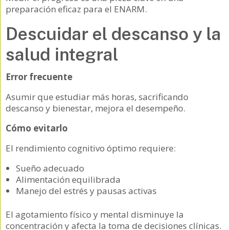
preparación eficaz para el ENARM.
Descuidar el descanso y la
salud integral
Error frecuente
Asumir que estudiar más horas, sacrificando
descanso y bienestar, mejora el desempeño.
Cómo evitarlo
El rendimiento cognitivo óptimo requiere:
Sueño adecuado
Alimentación equilibrada
Manejo del estrés y pausas activas
El agotamiento físico y mental disminuye la
concentración y afecta la toma de decisiones clínicas.