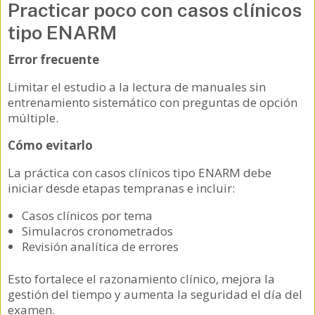
Practicar poco con casos clínicos
tipo ENARM
Error frecuente
Limitar el estudio a la lectura de manuales sin
entrenamiento sistemático con preguntas de opción
múltiple.
Cómo evitarlo
La práctica con casos clínicos tipo ENARM debe
iniciar desde etapas tempranas e incluir:
Casos clínicos por tema
Simulacros cronometrados
Revisión analítica de errores
Esto fortalece el razonamiento clínico, mejora la
gestión del tiempo y aumenta la seguridad el día del
examen.