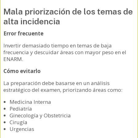
Mala priorización de los temas de
alta incidencia
Error frecuente
Invertir demasiado tiempo en temas de baja
frecuencia y descuidar áreas con mayor peso en el
ENARM.
Cómo evitarlo
La preparación debe basarse en un análisis
estratégico del examen, priorizando áreas como:
Medicina Interna
Pediatría
Ginecología y Obstetricia
Cirugía
Urgencias