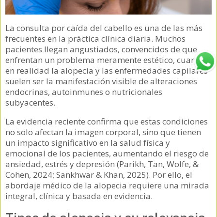
La consulta por caída del cabello es una de las más
frecuentes en la práctica clínica diaria. Muchos
pacientes llegan angustiados, convencidos de que
enfrentan un problema meramente estético, cuando
en realidad la alopecia y las enfermedades capilares
suelen ser la manifestación visible de alteraciones
endocrinas, autoinmunes o nutricionales
subyacentes.
La evidencia reciente confirma que estas condiciones
no solo afectan la imagen corporal, sino que tienen
un impacto significativo en la salud física y
emocional de los pacientes, aumentando el riesgo de
ansiedad, estrés y depresión (Parikh, Tan, Wolfe, &
Cohen, 2024; Sankhwar & Khan, 2025). Por ello, el
abordaje médico de la alopecia requiere una mirada
integral, clínica y basada en evidencia.