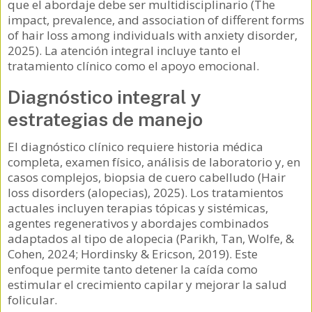
que el abordaje debe ser multidisciplinario (The
impact, prevalence, and association of different forms
of hair loss among individuals with anxiety disorder,
2025). La atención integral incluye tanto el
tratamiento clínico como el apoyo emocional.
Diagnóstico integral y
estrategias de manejo
El diagnóstico clínico requiere historia médica
completa, examen físico, análisis de laboratorio y, en
casos complejos, biopsia de cuero cabelludo (Hair
loss disorders (alopecias), 2025). Los tratamientos
actuales incluyen terapias tópicas y sistémicas,
agentes regenerativos y abordajes combinados
adaptados al tipo de alopecia (Parikh, Tan, Wolfe, &
Cohen, 2024; Hordinsky & Ericson, 2019). Este
enfoque permite tanto detener la caída como
estimular el crecimiento capilar y mejorar la salud
folicular.