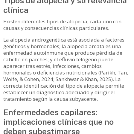
Tipos de alopecia y su relevancia
clínica
Existen diferentes tipos de alopecia, cada uno con
causas y consecuencias clínicas particulares.
La alopecia androgenética está asociada a factores
genéticos y hormonales; la alopecia areata es una
enfermedad autoinmune que produce pérdida de
cabello en parches; y el efluvio telógeno puede
aparecer tras estrés, infecciones, cambios
hormonales o deficiencias nutricionales (Parikh, Tan,
Wolfe, & Cohen, 2024; Sankhwar & Khan, 2025). La
correcta identificación del tipo de alopecia permite
establecer un diagnóstico adecuado y dirigir el
tratamiento según la causa subyacente.
Enfermedades capilares:
implicaciones clínicas que no
deben subestimarse