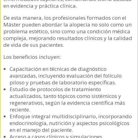
en evidencia y práctica clínica.
De esta manera, los profesionales formados con el
Máster pueden abordar la alopecia no solo como un
problema estético, sino como una condición médica
compleja, mejorando resultados clínicos y la calidad
de vida de sus pacientes.
Los beneficios incluyen:
Capacitación en técnicas de diagnóstico
avanzadas, incluyendo evaluación del folículo
piloso y pruebas de laboratorio específicas.
Estudio de protocolos de tratamiento
actualizados, tanto tópicos como sistémicos y
regenerativos, según la evidencia científica más
reciente.
Enfoque integral multidisciplinario, incorporando
endocrinología, nutrición y aspectos psicológicos
en el manejo del paciente.
Acceso a casos clínicos y simulaciones,