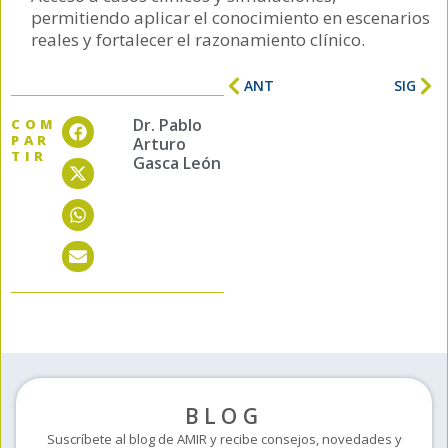
permitiendo aplicar el conocimiento en escenarios
reales y fortalecer el razonamiento clínico.
ANT
SIG
Dr. Pablo
COM
PAR
Arturo
TIR
Gasca León
BLOG
Suscríbete al blog de AMIR y recibe consejos, novedades y