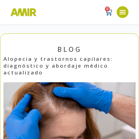
0
BLOG
Alopecia y trastornos capilares:
diagnóstico y abordaje médico
actualizado