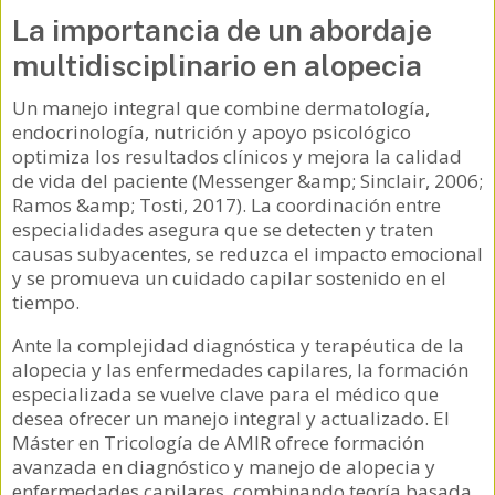
La importancia de un abordaje
multidisciplinario en alopecia
Un manejo integral que combine dermatología,
endocrinología, nutrición y apoyo psicológico
optimiza los resultados clínicos y mejora la calidad
de vida del paciente (Messenger &​amp; Sinclair, 2006;
Ramos &​amp; Tosti, 2017). La coordinación entre
especialidades asegura que se detecten y traten
causas subyacentes, se reduzca el impacto emocional
y se promueva un cuidado capilar sostenido en el
tiempo.
Ante la complejidad diagnóstica y terapéutica de la
alopecia y las enfermedades capilares, la formación
especializada se vuelve clave para el médico que
desea ofrecer un manejo integral y actualizado. El
Máster en Tricología de AMIR ofrece formación
avanzada en diagnóstico y manejo de alopecia y
enfermedades capilares, combinando teoría basada