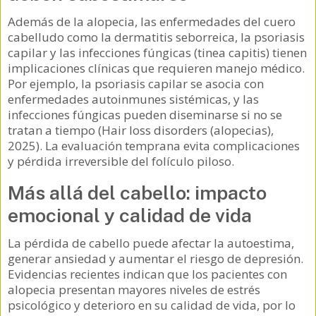
Además de la alopecia, las enfermedades del cuero
cabelludo como la dermatitis seborreica, la psoriasis
capilar y las infecciones fúngicas (tinea capitis) tienen
implicaciones clínicas que requieren manejo médico.
Por ejemplo, la psoriasis capilar se asocia con
enfermedades autoinmunes sistémicas, y las
infecciones fúngicas pueden diseminarse si no se
tratan a tiempo (Hair loss disorders (alopecias),
2025). La evaluación temprana evita complicaciones
y pérdida irreversible del folículo piloso.
Más allá del cabello: impacto
emocional y calidad de vida
La pérdida de cabello puede afectar la autoestima,
generar ansiedad y aumentar el riesgo de depresión.
Evidencias recientes indican que los pacientes con
alopecia presentan mayores niveles de estrés
psicológico y deterioro en su calidad de vida, por lo