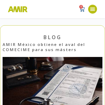
0
BLOG
AMIR México obtiene el aval del
COMECIME para sus másters