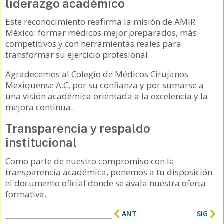
liderazgo académico
Este reconocimiento reafirma la misión de AMIR
México: formar médicos mejor preparados, más
competitivos y con herramientas reales para
transformar su ejercicio profesional.
Agradecemos al Colegio de Médicos Cirujanos
Mexiquense A.C. por su confianza y por sumarse a
una visión académica orientada a la excelencia y la
mejora continua.
Transparencia y respaldo
institucional
Como parte de nuestro compromiso con la
transparencia académica, ponemos a tu disposición
el documento oficial donde se avala nuestra oferta
formativa.
ANT
SIG