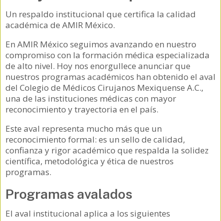
Un respaldo institucional que certifica la calidad
académica de AMIR México.
En AMIR México seguimos avanzando en nuestro
compromiso con la formación médica especializada
de alto nivel. Hoy nos enorgullece anunciar que
nuestros programas académicos han obtenido el aval
del Colegio de Médicos Cirujanos Mexiquense A.C.,
una de las instituciones médicas con mayor
reconocimiento y trayectoria en el país.
Este aval representa mucho más que un
reconocimiento formal: es un sello de calidad,
confianza y rigor académico que respalda la solidez
científica, metodológica y ética de nuestros
programas.
Programas avalados
El aval institucional aplica a los siguientes