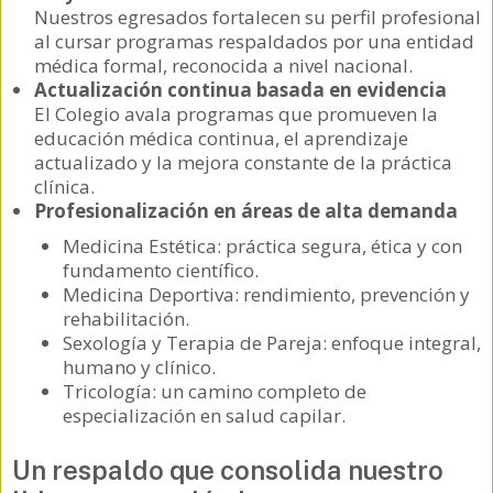
Nuestros egresados fortalecen su perfil profesional
al cursar programas respaldados por una entidad
médica formal, reconocida a nivel nacional.
Actualización continua basada en evidencia
El Colegio avala programas que promueven la
educación médica continua, el aprendizaje
actualizado y la mejora constante de la práctica
clínica.
Profesionalización en áreas de alta demanda
Medicina Estética: práctica segura, ética y con
fundamento científico.
Medicina Deportiva: rendimiento, prevención y
rehabilitación.
Sexología y Terapia de Pareja: enfoque integral,
humano y clínico.
Tricología: un camino completo de
especialización en salud capilar.
Un respaldo que consolida nuestro