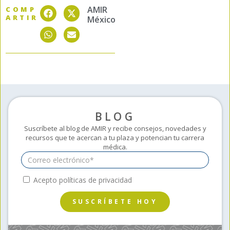
AMIR
COMP
ARTIR
México
BLOG
Suscríbete al blog de AMIR y recibe consejos, novedades y
recursos que te acercan a tu plaza y potencian tu carrera
médica.
Acepto políticas de privacidad
SUSCRÍBETE HOY