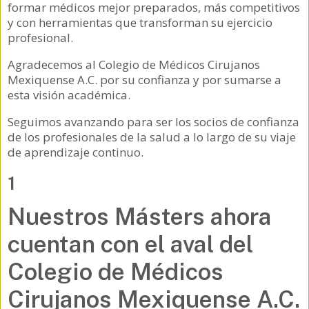
formar médicos mejor preparados, más competitivos
y con herramientas que transforman su ejercicio
profesional.
Agradecemos al Colegio de Médicos Cirujanos
Mexiquense A.C. por su confianza y por sumarse a
esta visión académica.
Seguimos avanzando para ser los socios de confianza
de los profesionales de la salud a lo largo de su viaje
de aprendizaje continuo.
1
Nuestros Másters ahora
cuentan con el aval del
Colegio de Médicos
Cirujanos Mexiquense A.C.