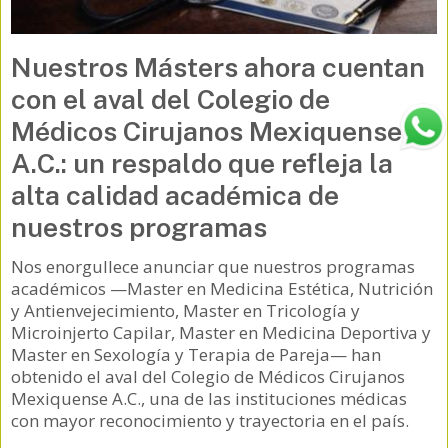
Nuestros Másters ahora cuentan
con el aval del Colegio de
Médicos Cirujanos Mexiquense
A.C.: un respaldo que refleja la
alta calidad académica de
nuestros programas
Nos enorgullece anunciar que nuestros programas
académicos —Master en Medicina Estética, Nutrición
y Antienvejecimiento, Master en Tricología y
Microinjerto Capilar, Master en Medicina Deportiva y
Master en Sexología y Terapia de Pareja— han
obtenido el aval del Colegio de Médicos Cirujanos
Mexiquense A.C., una de las instituciones médicas
con mayor reconocimiento y trayectoria en el país.