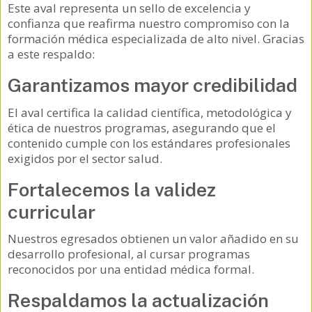
Este aval representa un sello de excelencia y
confianza que reafirma nuestro compromiso con la
formación médica especializada de alto nivel. Gracias
a este respaldo:
Garantizamos mayor credibilidad
El aval certifica la calidad científica, metodológica y
ética de nuestros programas, asegurando que el
contenido cumple con los estándares profesionales
exigidos por el sector salud.
Fortalecemos la validez
curricular
Nuestros egresados obtienen un valor añadido en su
desarrollo profesional, al cursar programas
reconocidos por una entidad médica formal.
Respaldamos la actualización