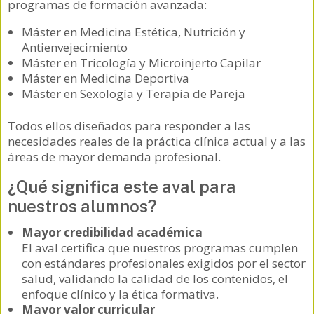
programas de formación avanzada:
Máster en Medicina Estética, Nutrición y
Antienvejecimiento
Máster en Tricología y Microinjerto Capilar
Máster en Medicina Deportiva
Máster en Sexología y Terapia de Pareja
Todos ellos diseñados para responder a las
necesidades reales de la práctica clínica actual y a las
áreas de mayor demanda profesional.
¿Qué significa este aval para
nuestros alumnos?
Mayor credibilidad académica
El aval certifica que nuestros programas cumplen
con estándares profesionales exigidos por el sector
salud, validando la calidad de los contenidos, el
enfoque clínico y la ética formativa.
Mayor valor curricular