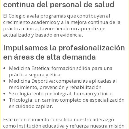
continua del personal de salud
El Colegio avala programas que contribuyen al
crecimiento académico y a la mejora continua de la
práctica clínica, favoreciendo un aprendizaje
actualizado y basado en evidencia.
Impulsamos la profesionalización
en áreas de alta demanda
Medicina Estética: formación sólida para una
práctica segura y ética.
Medicina Deportiva: competencias aplicadas al
rendimiento, prevención y rehabilitación.
Sexología: enfoque integral, humano y clínico.
Tricología: un camino completo de especialización
en cuidado capilar.
Este reconocimiento consolida nuestro liderazgo
como institución educativa y refuerza nuestra misión: