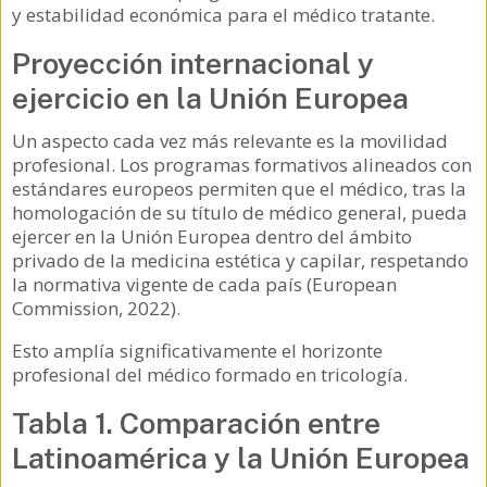
y estabilidad económica para el médico tratante.
Proyección internacional y
ejercicio en la Unión Europea
Un aspecto cada vez más relevante es la movilidad
profesional. Los programas formativos alineados con
estándares europeos permiten que el médico, tras la
homologación de su título de médico general, pueda
ejercer en la Unión Europea dentro del ámbito
privado de la medicina estética y capilar, respetando
la normativa vigente de cada país (European
Commission, 2022).
Esto amplía significativamente el horizonte
profesional del médico formado en tricología.
Tabla 1. Comparación entre
Latinoamérica y la Unión Europea