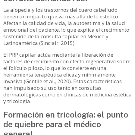
La alopecia y los trastornos del cuero cabelludo
tienen un impacto que va más allá de lo estético.
Afectan la calidad de vida, la autoestima y la salud
emocional del paciente, lo que explica el crecimiento
sostenido de la consulta capilar en México y
Latinoamérica (Sinclair, 2015).
El PRP capilar actúa mediante la liberación de
factores de crecimiento con efecto regenerativo sobre
el folículo piloso, lo que lo convierte en una
herramienta terapéutica eficaz y mínimamente
invasiva (Gentile et al., 2020). Estas características
han impulsado su uso tanto en consultas
dermatológicas como en clínicas de medicina estética
y tricología.
Formación en tricología: el punto
de quiebre para el médico
general