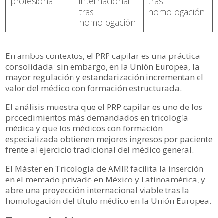
profesional
internacional
tras
tras
homologación
homologación
En ambos contextos, el PRP capilar es una práctica
consolidada; sin embargo, en la Unión Europea, la
mayor regulación y estandarización incrementan el
valor del médico con formación estructurada.
El análisis muestra que el PRP capilar es uno de los
procedimientos más demandados en tricología
médica y que los médicos con formación
especializada obtienen mejores ingresos por paciente
frente al ejercicio tradicional del médico general.
El Máster en Tricología de AMIR facilita la inserción
en el mercado privado en México y Latinoamérica, y
abre una proyección internacional viable tras la
homologación del título médico en la Unión Europea.