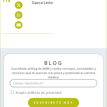
TIR
Gasca León
BLOG
Suscríbete al blog de AMIR y recibe consejos, novedades y
recursos que te acercan a tu plaza y potencian tu carrera
médica.
Acepto políticas de privacidad
SUSCRÍBETE HOY