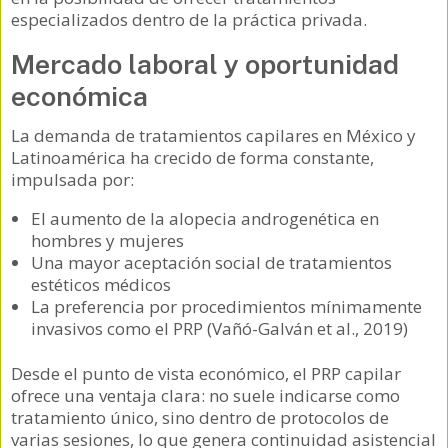
especializados dentro de la práctica privada.
Mercado laboral y oportunidad
económica
La demanda de tratamientos capilares en México y
Latinoamérica ha crecido de forma constante,
impulsada por:
El aumento de la alopecia androgenética en
hombres y mujeres
Una mayor aceptación social de tratamientos
estéticos médicos
La preferencia por procedimientos mínimamente
invasivos como el PRP (Vañó-Galván et al., 2019)
Desde el punto de vista económico, el PRP capilar
ofrece una ventaja clara: no suele indicarse como
tratamiento único, sino dentro de protocolos de
varias sesiones, lo que genera continuidad asistencial