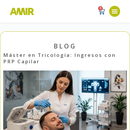
0
BLOG
Máster en Tricología: Ingresos con
PRP Capilar