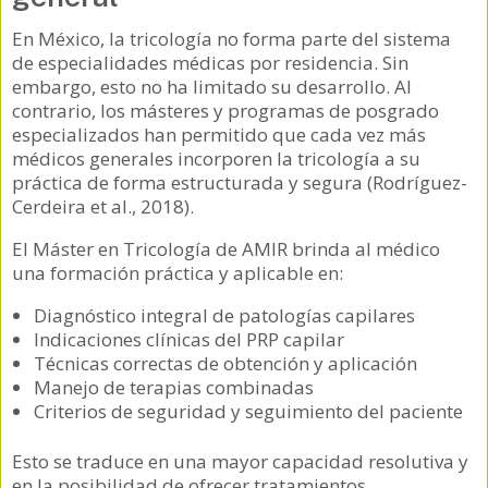
En México, la tricología no forma parte del sistema
de especialidades médicas por residencia. Sin
embargo, esto no ha limitado su desarrollo. Al
contrario, los másteres y programas de posgrado
especializados han permitido que cada vez más
médicos generales incorporen la tricología a su
práctica de forma estructurada y segura (Rodríguez-
Cerdeira et al., 2018).
El Máster en Tricología de AMIR brinda al médico
una formación práctica y aplicable en:
Diagnóstico integral de patologías capilares
Indicaciones clínicas del PRP capilar
Técnicas correctas de obtención y aplicación
Manejo de terapias combinadas
Criterios de seguridad y seguimiento del paciente
Esto se traduce en una mayor capacidad resolutiva y
en la posibilidad de ofrecer tratamientos