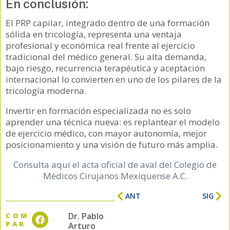
En conclusión:
El PRP capilar, integrado dentro de una formación
sólida en tricología, representa una ventaja
profesional y económica real frente al ejercicio
tradicional del médico general. Su alta demanda,
bajo riesgo, recurrencia terapéutica y aceptación
internacional lo convierten en uno de los pilares de la
tricología moderna.
Invertir en formación especializada no es solo
aprender una técnica nueva: es replantear el modelo
de ejercicio médico, con mayor autonomía, mejor
posicionamiento y una visión de futuro más amplia.
Consulta aquí el acta oficial de aval del Colegio de
Médicos Cirujanos Mexiquense A.C.
ANT
SIG
Dr. Pablo
COM
PAR
Arturo