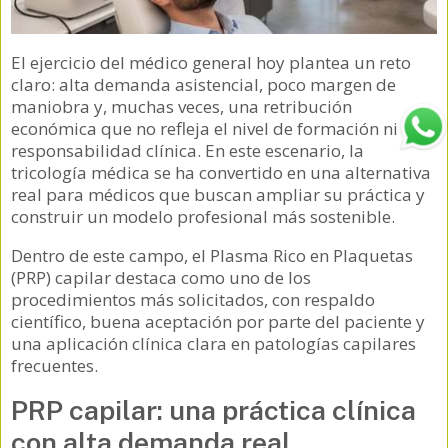
El ejercicio del médico general hoy plantea un reto
claro: alta demanda asistencial, poco margen de
maniobra y, muchas veces, una retribución
económica que no refleja el nivel de formación ni la
responsabilidad clínica. En este escenario, la
tricología médica se ha convertido en una alternativa
real para médicos que buscan ampliar su práctica y
construir un modelo profesional más sostenible.
Dentro de este campo, el Plasma Rico en Plaquetas
(PRP) capilar destaca como uno de los
procedimientos más solicitados, con respaldo
científico, buena aceptación por parte del paciente y
una aplicación clínica clara en patologías capilares
frecuentes.
PRP capilar: una práctica clínica
con alta demanda real