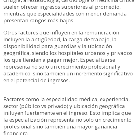
suelen ofrecer ingresos superiores al promedio,
mientras que especialidades con menor demanda
presentan rangos más bajos.
Otros factores que influyen en la remuneración
incluyen la antigüedad, la carga de trabajo, la
disponibilidad para guardias y la ubicación
geográfica, siendo los hospitales urbanos y privados
los que tienden a pagar mejor. Especializarse
representa no solo un crecimiento profesional y
académico, sino también un incremento significativo
en el potencial de ingresos.
Factores como la especialidad médica, experiencia,
sector (público vs privado) y ubicación geográfica
influyen fuertemente en el ingreso. Esto implica que
la especialización representa no solo un crecimiento
profesional sino también una mayor ganancia
financiera.