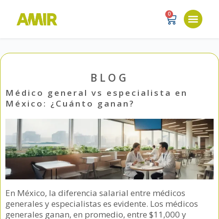
0
BLOG
Médico general vs especialista en
México: ¿Cuánto ganan?
En México, la diferencia salarial entre médicos
generales y especialistas es evidente. Los médicos
generales ganan, en promedio, entre $11,000 y