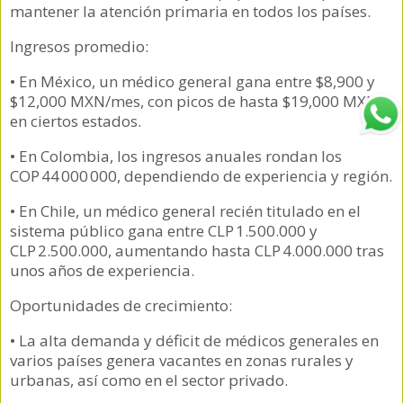
mantener la atención primaria en todos los países.
Ingresos promedio:
• En México, un médico general gana entre $8,900 y
$12,000 MXN/mes, con picos de hasta $19,000 MXN
en ciertos estados.
• En Colombia, los ingresos anuales rondan los
COP 44 000 000, dependiendo de experiencia y región.
• En Chile, un médico general recién titulado en el
sistema público gana entre CLP 1.500.000 y
CLP 2.500.000, aumentando hasta CLP 4.000.000 tras
unos años de experiencia.
Oportunidades de crecimiento:
• La alta demanda y déficit de médicos generales en
varios países genera vacantes en zonas rurales y
urbanas, así como en el sector privado.