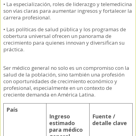
• La especialización, roles de liderazgo y telemedicina
son vías claras para aumentar ingresos y fortalecer la
carrera profesional.
• Las políticas de salud pública y los programas de
cobertura universal ofrecen un panorama de
crecimiento para quienes innovan y diversifican su
práctica.
Ser médico general no solo es un compromiso con la
salud de la población, sino también una profesión
con oportunidades de crecimiento económico y
profesional, especialmente en un contexto de
creciente demanda en América Latina.
País
Ingreso
Fuente /
estimado
detalle clave
para médico