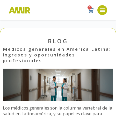
0
BLOG
Médicos generales en América Latina:
ingresos y oportunidades
profesionales
Los médicos generales son la columna vertebral de la
salud en Latinoamérica, y su papel es clave para